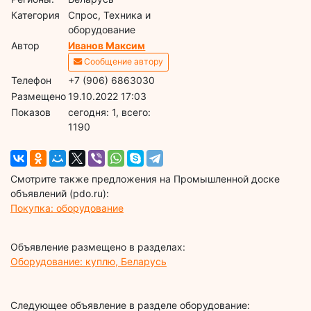
Категория
Спрос, Техника и
оборудование
Автор
Иванов Максим
Сообщение автору
Телефон
+7 (906) 6863030
Размещено
19.10.2022 17:03
Показов
cегодня: 1, всего:
1190
Смотрите также предложения на Промышленной доске
объявлений (pdo.ru):
Покупка: оборудование
Объявление размещено в разделах:
Оборудование: куплю, Беларусь
Следующее объявление в разделе оборудование: