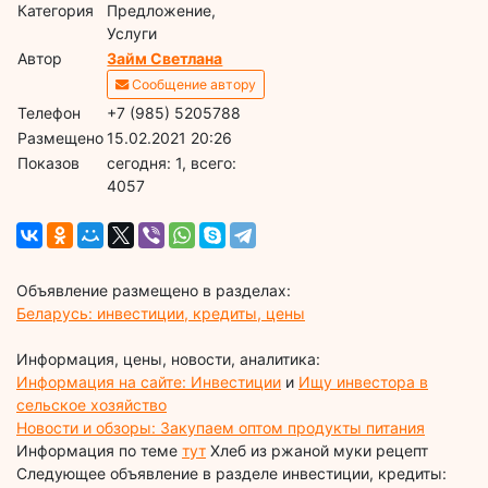
Категория
Предложение,
Услуги
Автор
Займ Светлана
Сообщение автору
Телефон
+7 (985) 5205788
Размещено
15.02.2021 20:26
Показов
cегодня: 1, всего:
4057
Объявление размещено в разделах:
Беларусь: инвестиции, кредиты, цены
Информация, цены, новости, аналитика:
Информация на сайте: Инвестиции
и
Ищу инвестора в
сельское хозяйство
Новости и обзоры: Закупаем оптом продукты питания
Информация по теме
тут
Хлеб из ржаной муки рецепт
Следующее объявление в разделе инвестиции, кредиты: