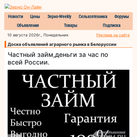
Новости
Цены
Зерно-Weekly
Сельхозтехника
Форумы
Объявления
Товары
Подписка
10 августа 2026г., Понедельник
Реклама на сайте
Доска объявлений аграрного рынка в Белоруссии
Частный займ,деньги за час по
всей России.