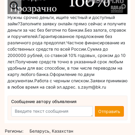
Нужны срочно деньги, ищите честный и доступный
займ?Заполните заявку онлайн прямо сейчас и получите
деньги за час без беготни по банкам.Без залога, справок
и поручителей.Гарантированное предложение без
различного рода предоплат.Частное финансирование из
собственных средств по всей России.Сумма до
2000000 рублей, со ставкой 10% годовых, сроком до 10
лет.Получение средств точно в указанный срок любым
удобным для вас способом, в том числе переводом на
карту любого банка.Оформление по двум
документам.Работа с черным списком.Заявки принимаю
в любое время на свой эл.адрес. s.zaym@bk.ru
Сообщение автору объявления
Отправить
Регионы:
Беларусь, Казахстан