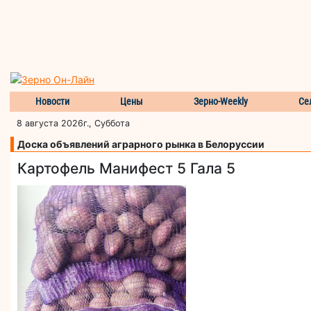
Новости
Цены
Зерно-Weekly
Се
8 августа 2026г., Суббота
Доска объявлений аграрного рынка в Белоруссии
Картофель Манифест 5 Гала 5