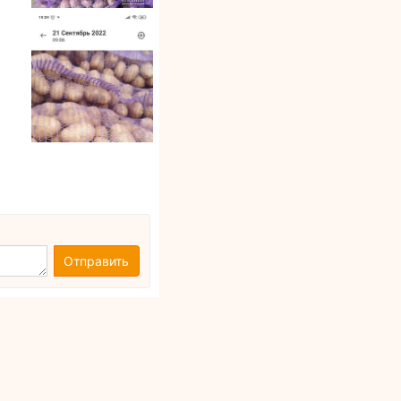
Отправить